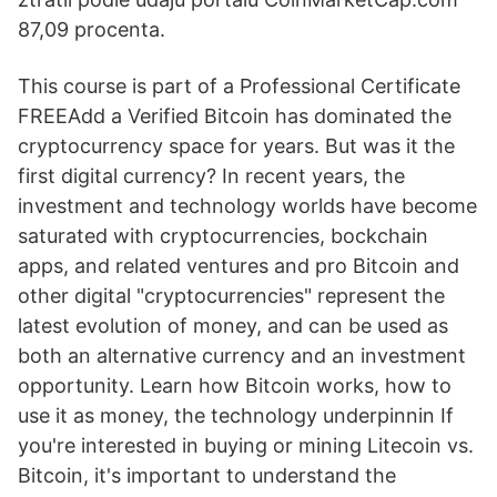
87,09 procenta.
This course is part of a Professional Certificate
FREEAdd a Verified Bitcoin has dominated the
cryptocurrency space for years. But was it the
first digital currency? In recent years, the
investment and technology worlds have become
saturated with cryptocurrencies, bockchain
apps, and related ventures and pro Bitcoin and
other digital "cryptocurrencies" represent the
latest evolution of money, and can be used as
both an alternative currency and an investment
opportunity. Learn how Bitcoin works, how to
use it as money, the technology underpinnin If
you're interested in buying or mining Litecoin vs.
Bitcoin, it's important to understand the