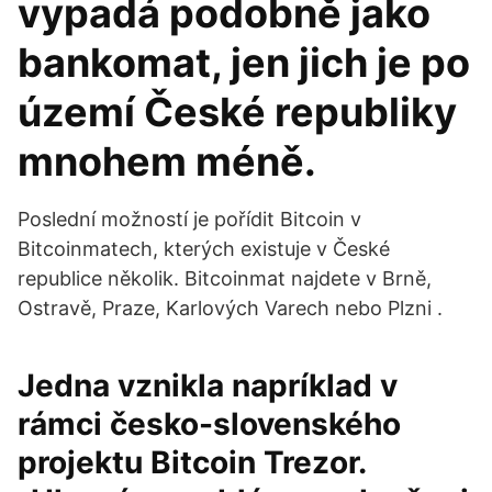
vypadá podobně jako
bankomat, jen jich je po
území České republiky
mnohem méně.
Poslední možností je pořídit Bitcoin v
Bitcoinmatech, kterých existuje v České
republice několik. Bitcoinmat najdete v Brně,
Ostravě, Praze, Karlových Varech nebo Plzni .
Jedna vznikla napríklad v
rámci česko-slovenského
projektu Bitcoin Trezor.